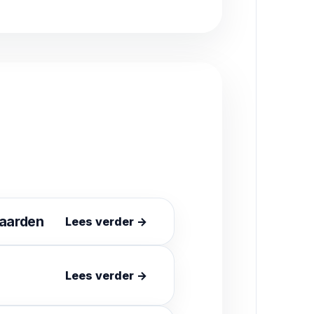
haarden
Lees verder →
Lees verder →